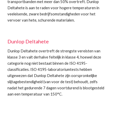
transportbanden met meer dan 50% overtreft. Dunlop 
Deltahete is aan te raden voor hogere temperaturen in 
veeleisende, zware bedrijfsomstandigheden voor het 
vervoer van hete, schurende materialen.
Dunlop Deltahete
Dunlop Deltahete overtreft de strengste vereisten van 
klasse 3 en valt derhalve feitelijk in klasse 4, hoewel deze 
categorie nog niet bestaat binnen de ISO 4195-
classificaties. ISO 4195-laboratoriumtests hebben 
uitgewezen dat Dunlop Deltahete zijn oorspronkelijke 
slijtagebestendigheid (van voor de test) behoudt, zelfs 
nadat het gedurende 7 dagen voortdurend is blootgesteld 
aan een temperatuur van 150°C.