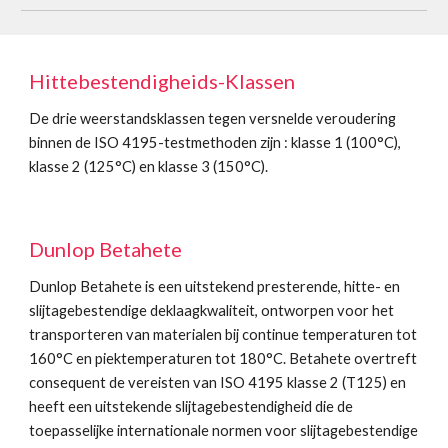
Hittebestendigheids-Klassen
De drie weerstandsklassen tegen versnelde veroudering 
binnen de ISO 4195-testmethoden zijn : klasse 1 (100°C), 
klasse 2 (125°C) en klasse 3 (150°C).
Dunlop Betahete
Dunlop Betahete is een uitstekend presterende, hitte- en 
slijtagebestendige deklaagkwaliteit, ontworpen voor het 
transporteren van materialen bij continue temperaturen tot 
160°C en piektemperaturen tot 180°C. Betahete overtreft 
consequent de vereisten van ISO 4195 klasse 2 (T125) en 
heeft een uitstekende slijtagebestendigheid die de 
toepasselijke internationale normen voor slijtagebestendige 