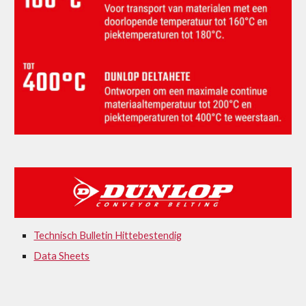
Technisch Bulletin Hittebestendig
Data Sheets